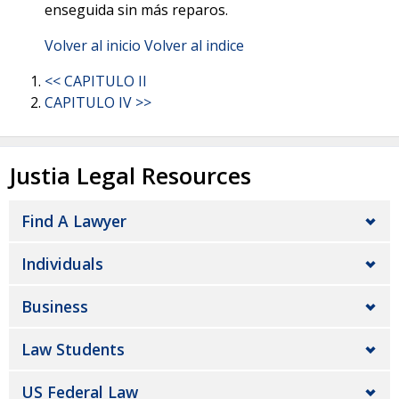
enseguida sin más reparos.
Volver al inicio
Volver al indice
<< CAPITULO II
CAPITULO IV >>
Justia Legal Resources
Find A Lawyer
Individuals
Business
Law Students
US Federal Law