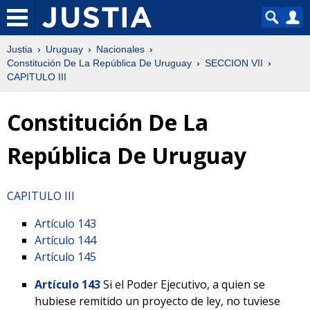
Justia
Uruguay
Nacionales
Constitución De La República De Uruguay
SECCION VII
CAPITULO III
Constitución De La
República De Uruguay
CAPITULO III
Artículo 143
Artículo 144
Artículo 145
Artículo 143
Si el Poder Ejecutivo, a quien se
hubiese remitido un proyecto de ley, no tuviese