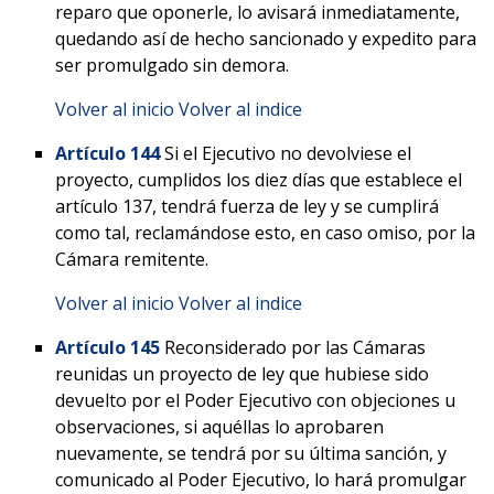
reparo que oponerle, lo avisará inmediatamente,
quedando así de hecho sancionado y expedito para
ser promulgado sin demora.
Volver al inicio
Volver al indice
Artículo 144
Si el Ejecutivo no devolviese el
proyecto, cumplidos los diez días que establece el
artículo 137, tendrá fuerza de ley y se cumplirá
como tal, reclamándose esto, en caso omiso, por la
Cámara remitente.
Volver al inicio
Volver al indice
Artículo 145
Reconsiderado por las Cámaras
reunidas un proyecto de ley que hubiese sido
devuelto por el Poder Ejecutivo con objeciones u
observaciones, si aquéllas lo aprobaren
nuevamente, se tendrá por su última sanción, y
comunicado al Poder Ejecutivo, lo hará promulgar