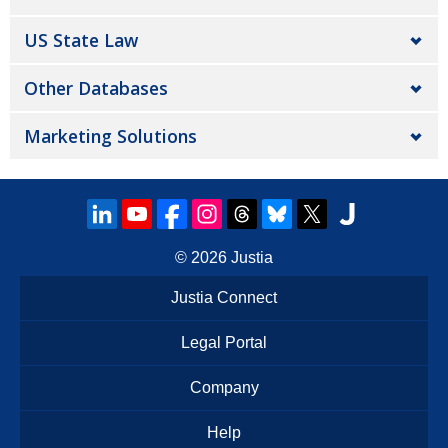
US State Law
Other Databases
Marketing Solutions
© 2026
Justia
Justia Connect
Legal Portal
Company
Help